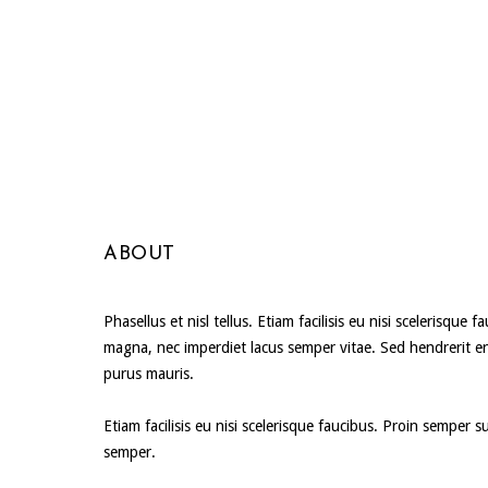
ABOUT
Phasellus et nisl tellus. Etiam facilisis eu nisi scelerisque 
magna, nec imperdiet lacus semper vitae. Sed hendrerit e
purus mauris.
Etiam facilisis eu nisi scelerisque faucibus. Proin semper 
semper.