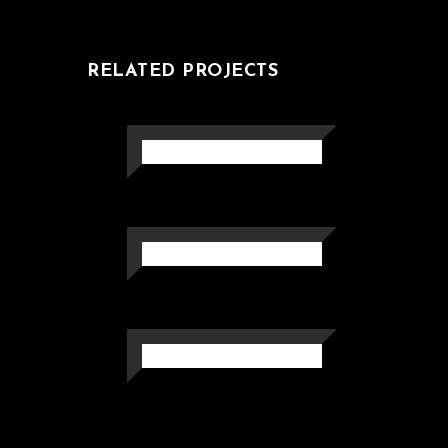
RELATED PROJECTS