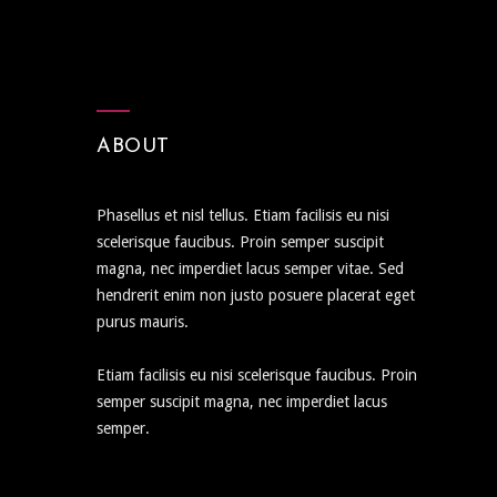
ABOUT
Phasellus et nisl tellus. Etiam facilisis eu nisi
scelerisque faucibus. Proin semper suscipit
magna, nec imperdiet lacus semper vitae. Sed
hendrerit enim non justo posuere placerat eget
purus mauris.
Etiam facilisis eu nisi scelerisque faucibus. Proin
semper suscipit magna, nec imperdiet lacus
semper.