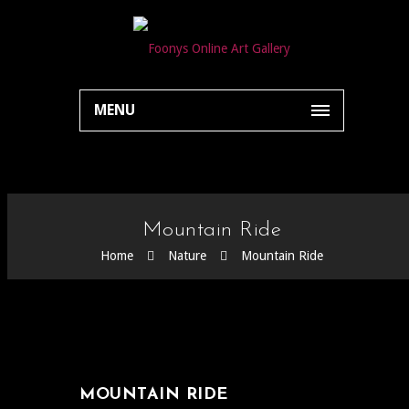
MENU
Mountain Ride
Home
Nature
Mountain Ride
MOUNTAIN RIDE