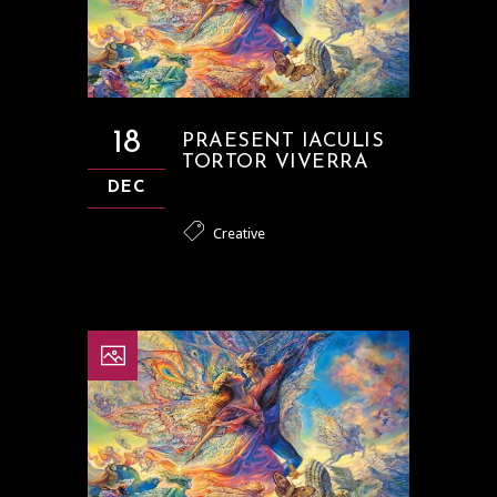
18
PRAESENT IACULIS
TORTOR VIVERRA
DEC
Creative