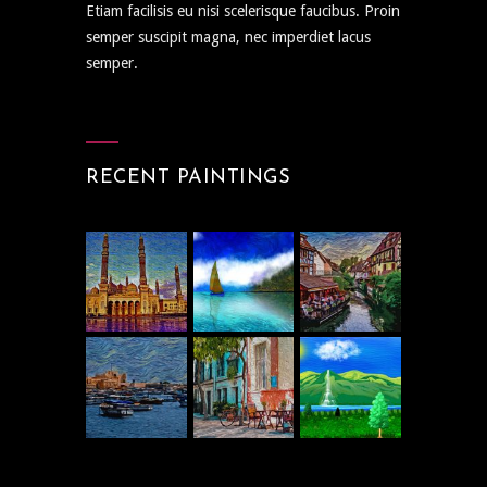
Etiam facilisis eu nisi scelerisque faucibus. Proin
semper suscipit magna, nec imperdiet lacus
semper.
RECENT PAINTINGS