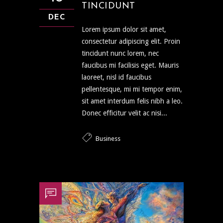
TINCIDUNT
DEC
Lorem ipsum dolor sit amet,
consectetur adipiscing elit. Proin
tincidunt nunc lorem, nec
faucibus mi facilisis eget. Mauris
laoreet, nisl id faucibus
pellentesque, mi mi tempor enim,
sit amet interdum felis nibh a leo.
Donec efficitur velit ac nisi...
Business