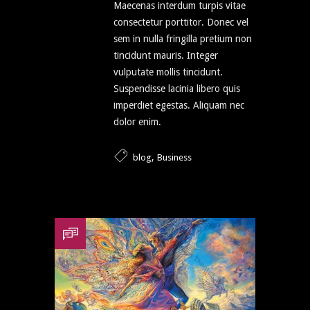
Maecenas interdum turpis vitae
consectetur porttitor. Donec vel
sem in nulla fringilla pretium non
tincidunt mauris. Integer
vulputate mollis tincidunt.
Suspendisse lacinia libero quis
imperdiet egestas. Aliquam nec
dolor enim.
,
blog
Business