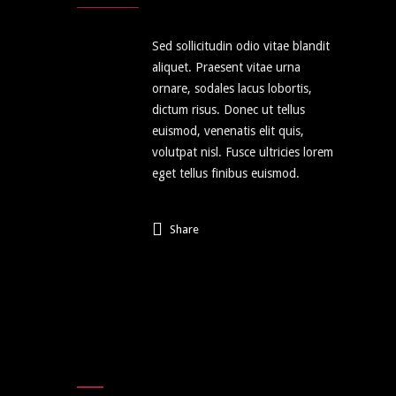
Sed sollicitudin odio vitae blandit
aliquet. Praesent vitae urna
ornare, sodales lacus lobortis,
dictum risus. Donec ut tellus
euismod, venenatis elit quis,
volutpat nisl. Fusce ultricies lorem
eget tellus finibus euismod.
Share