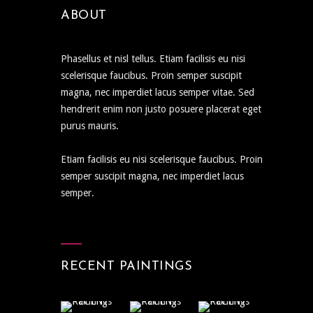
ABOUT
Phasellus et nisl tellus. Etiam facilisis eu nisi
scelerisque faucibus. Proin semper suscipit
magna, nec imperdiet lacus semper vitae. Sed
hendrerit enim non justo posuere placerat eget
purus mauris.
Etiam facilisis eu nisi scelerisque faucibus. Proin
semper suscipit magna, nec imperdiet lacus
semper.
RECENT PAINTINGS