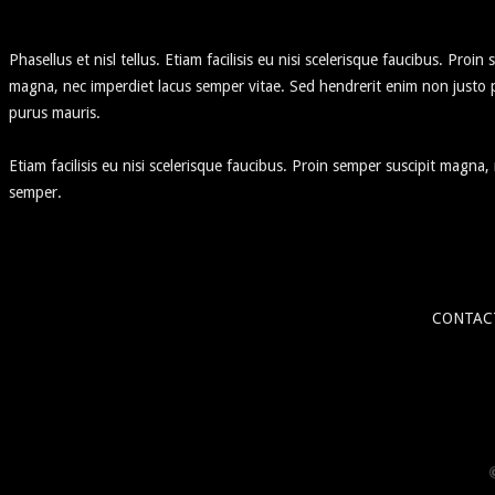
Phasellus et nisl tellus. Etiam facilisis eu nisi scelerisque faucibus. Proin
magna, nec imperdiet lacus semper vitae. Sed hendrerit enim non justo 
purus mauris.
Etiam facilisis eu nisi scelerisque faucibus. Proin semper suscipit magna,
semper.
CONTAC