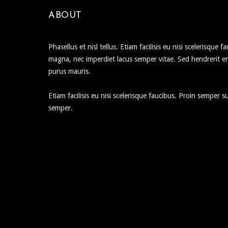
ABOUT
Phasellus et nisl tellus. Etiam facilisis eu nisi scelerisque 
magna, nec imperdiet lacus semper vitae. Sed hendrerit e
purus mauris.
Etiam facilisis eu nisi scelerisque faucibus. Proin semper 
semper.