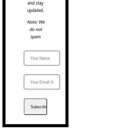
and stay
updated.
Note: We
do not
spam