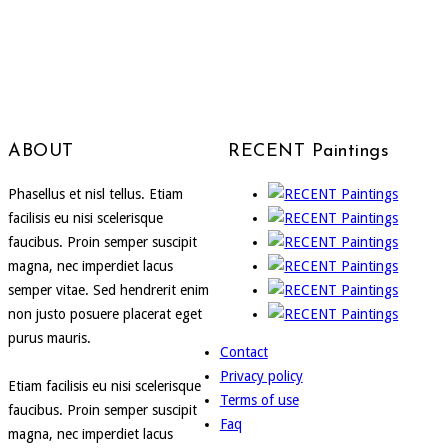
ABOUT
RECENT Paintings
Phasellus et nisl tellus. Etiam
facilisis eu nisi scelerisque
faucibus. Proin semper suscipit
magna, nec imperdiet lacus
semper vitae. Sed hendrerit enim
non justo posuere placerat eget
purus mauris.
Contact
Privacy policy
Etiam facilisis eu nisi scelerisque
Terms of use
faucibus. Proin semper suscipit
Faq
magna, nec imperdiet lacus