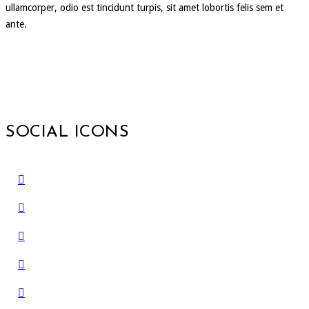
ullamcorper, odio est tincidunt turpis, sit amet lobortis felis sem et
ante.
SOCIAL ICONS