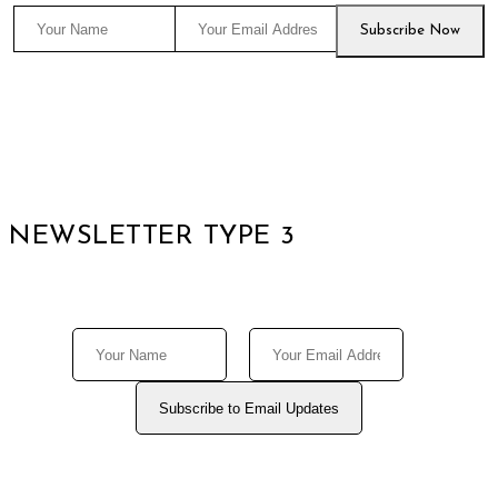
NEWSLETTER TYPE 3