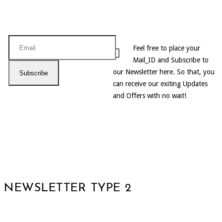
Feel free to place your
Mail_ID and Subscribe to
our Newsletter here. So that, you
can receive our exiting Updates
and Offers with no wait!
NEWSLETTER TYPE 2