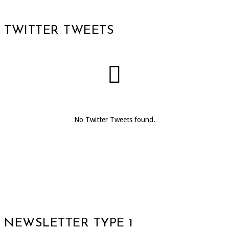
TWITTER TWEETS
No Twitter Tweets found.
NEWSLETTER TYPE 1